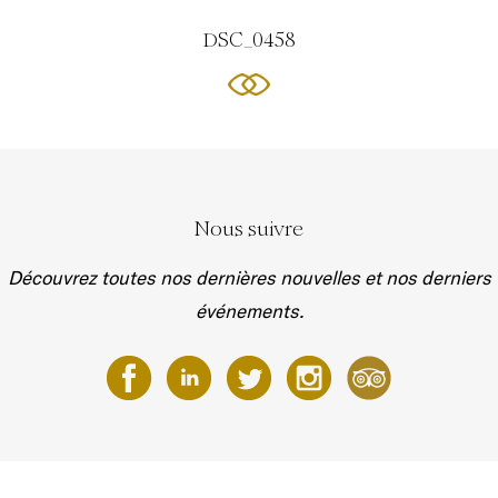
DSC_0458
Nous suivre
Découvrez toutes nos dernières nouvelles et nos derniers
événements.