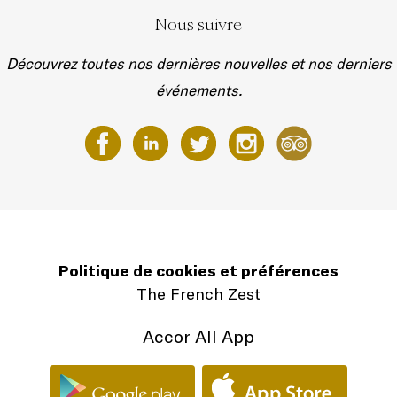
Nous suivre
Découvrez toutes nos dernières nouvelles et nos derniers
événements.
Politique de cookies et préférences
The French Zest
Accor All App