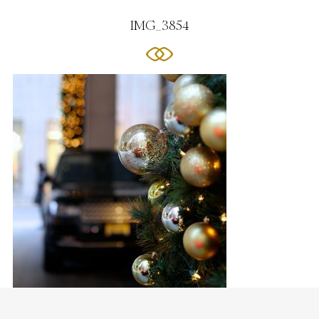
IMG_3854