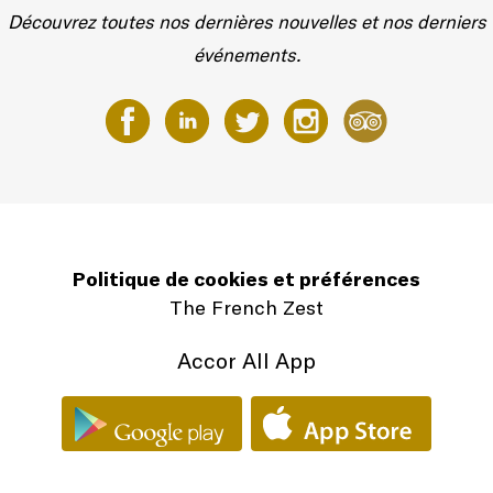
Découvrez toutes nos dernières nouvelles et nos derniers
événements.
Politique de cookies et préférences
The French Zest
Accor All App