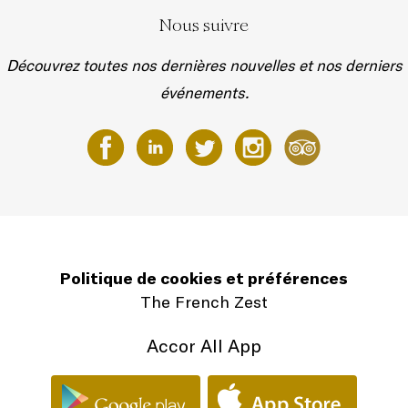
Nous suivre
Découvrez toutes nos dernières nouvelles et nos derniers
événements.
Politique de cookies et préférences
The French Zest
Accor All App